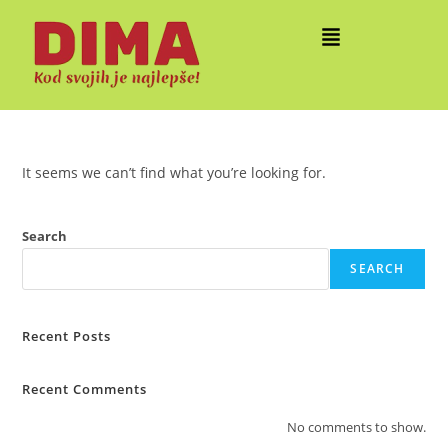
It seems we can’t find what you’re looking for.
Search
SEARCH
Recent Posts
Recent Comments
No comments to show.